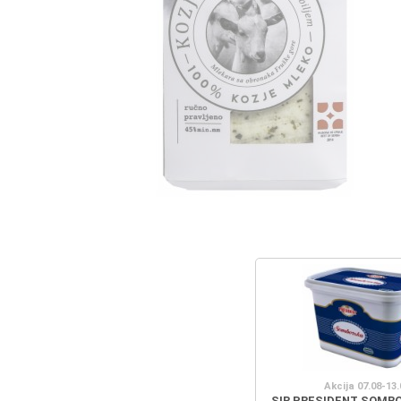
Akcija 07.08-13.
SIR PRESIDENT SOMB