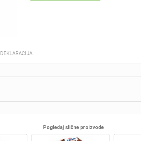
 DEKLARACIJA
Pogledaj slične proizvode