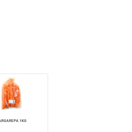
ARGAREPA 1KG