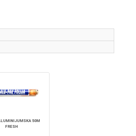
ALUMINIJUMSKA 50M
FRESH