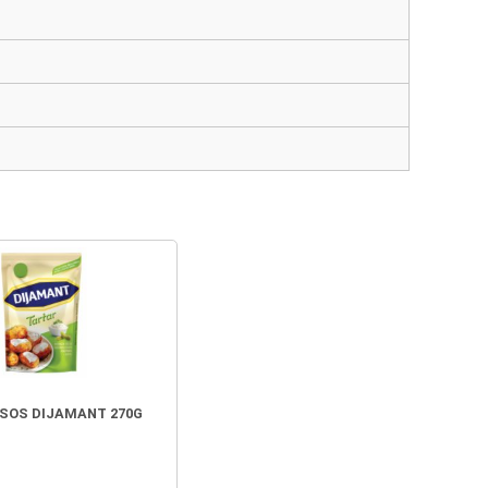
SOS DIJAMANT 270G