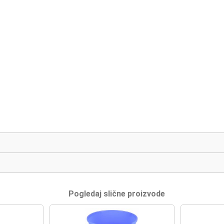
Pogledaj slične proizvode