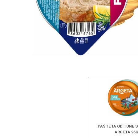
PAŠTETA OD TUNE S
ARGETA 95