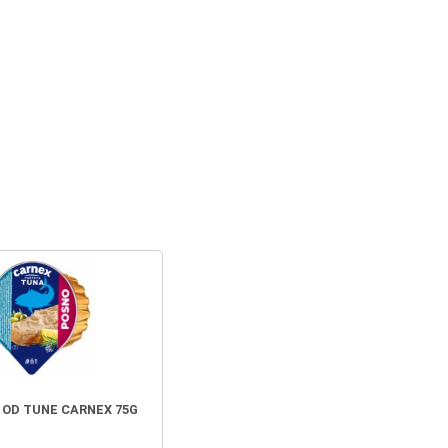
OD TUNE CARNEX 75G